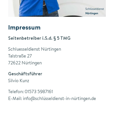
Impressum
Seitenbetreiber i.S.d. § 5 TMG
Schluesseldienst Nürtingen
Talstraße 27
72622 Nürtingen
Geschäftsführer
Silvio Kunz
Telefon: 01573 5987161
E-Mail: info@schlüsseldienst-in-nürtingen.de